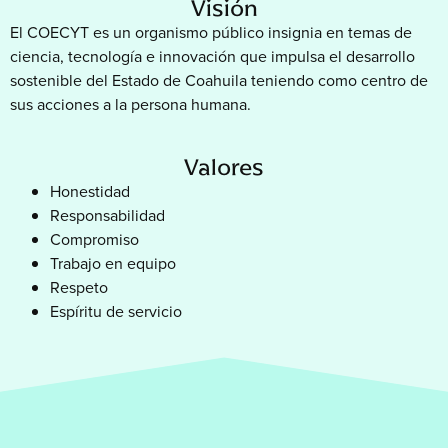
Visión
El COECYT es un organismo público insignia en temas de
ciencia, tecnología e innovación que impulsa el desarrollo
sostenible del Estado de Coahuila teniendo como centro de
sus acciones a la persona humana.
Valores
Honestidad
Responsabilidad
Compromiso
Trabajo en equipo
Respeto
Espíritu de servicio