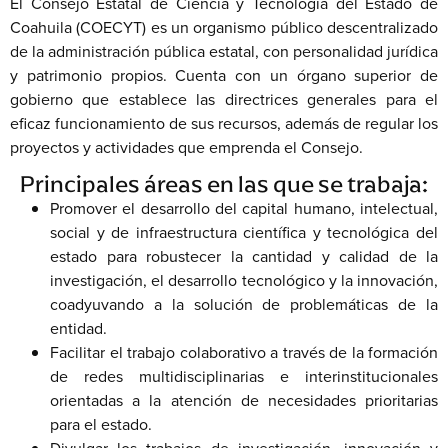
El Consejo Estatal de Ciencia y Tecnología del Estado de
Coahuila (COECYT) es un organismo público descentralizado
de la administración pública estatal, con personalidad jurídica
y patrimonio propios. Cuenta con un órgano superior de
gobierno que establece las directrices generales para el
eficaz funcionamiento de sus recursos, además de regular los
proyectos y actividades que emprenda el Consejo.
Principales áreas en las que se trabaja:
Promover el desarrollo del capital humano, intelectual,
social y de infraestructura científica y tecnológica del
estado para robustecer la cantidad y calidad de la
investigación, el desarrollo tecnológico y la innovación,
coadyuvando a la solución de problemáticas de la
entidad.
Facilitar el trabajo colaborativo a través de la formación
de redes multidisciplinarias e interinstitucionales
orientadas a la atención de necesidades prioritarias
para el estado.