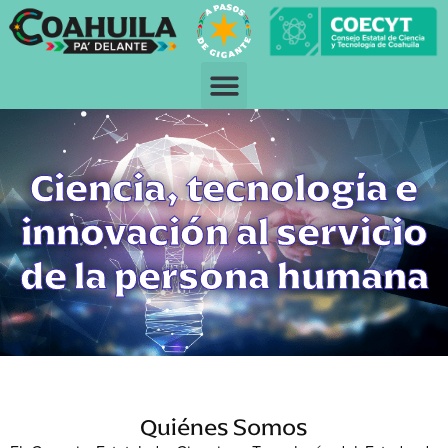
Ciencia, tecnología e
innovación al servicio
de la persona humana
Quiénes Somos