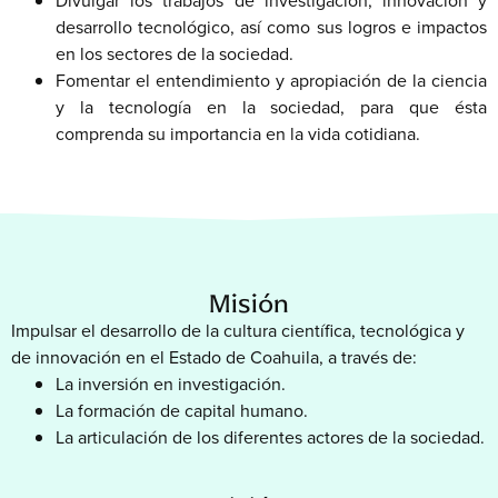
Divulgar los trabajos de investigación, innovación y
desarrollo tecnológico, así como sus logros e impactos
en los sectores de la sociedad.
Fomentar el entendimiento y apropiación de la ciencia
y la tecnología en la sociedad, para que ésta
comprenda su importancia en la vida cotidiana.
Misión
Impulsar el desarrollo de la cultura científica, tecnológica y
de innovación en el Estado de Coahuila, a través de:
La inversión en investigación.
La formación de capital humano.
La articulación de los diferentes actores de la sociedad.