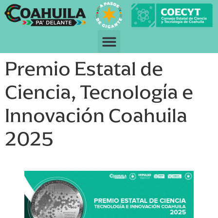
Premio Estatal de
Ciencia, Tecnología e
Innovación Coahuila
2025