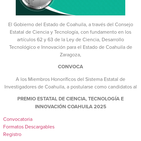
El Gobierno del Estado de Coahuila, a través del Consejo
Estatal de Ciencia y Tecnología, con fundamento en los
artículos 62 y 63 de la Ley de Ciencia, Desarrollo
Tecnológico e Innovación para el Estado de Coahuila de
Zaragoza,
CONVOCA
A los Miembros Honoríficos del Sistema Estatal de
Investigadores de Coahuila, a postularse como candidatos al
PREMIO ESTATAL DE CIENCIA, TECNOLOGÍA E
INNOVACIÓN COAHUILA 2025
Convocatoria
Formatos Descargables
Registro