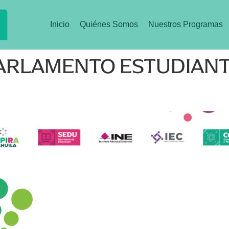
Inicio
Quiénes Somos
Nuestros Programas
ARLAMENTO ESTUDIANT