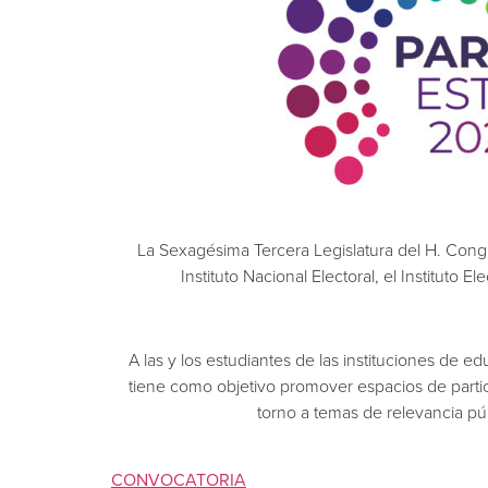
La Sexagésima Tercera Legislatura del H. Cong
Instituto Nacional Electoral, el Instituto
A las y los estudiantes de las instituciones de 
tiene como objetivo promover espacios de partic
torno a temas de relevancia pú
CONVOCATORIA