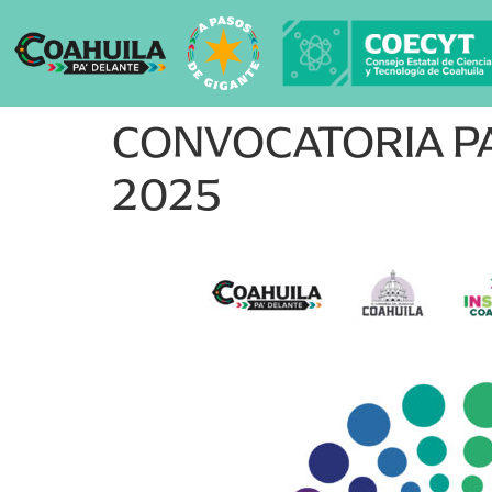
CONVOCATORIA P
2025