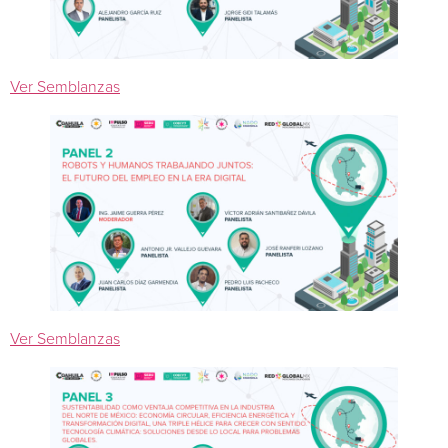
Ver Semblanzas
Ver Semblanzas