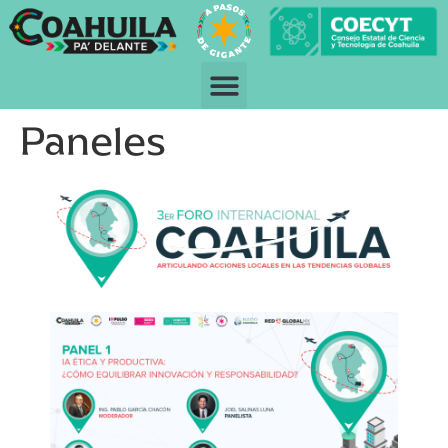
Paneles