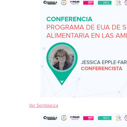
Ver Semblanza