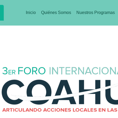
Inicio
Quiénes Somos
Nuestros Programas