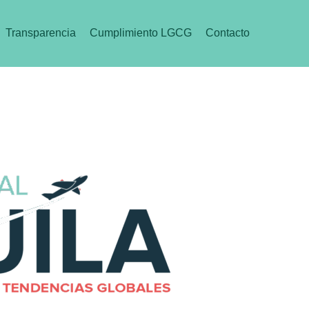
Transparencia
Cumplimiento LGCG
Contacto