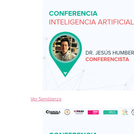
Ver Semblanza