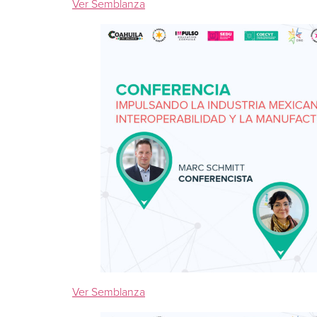
Ver Semblanza
Ver Semblanza