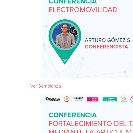
Ver Semblanza