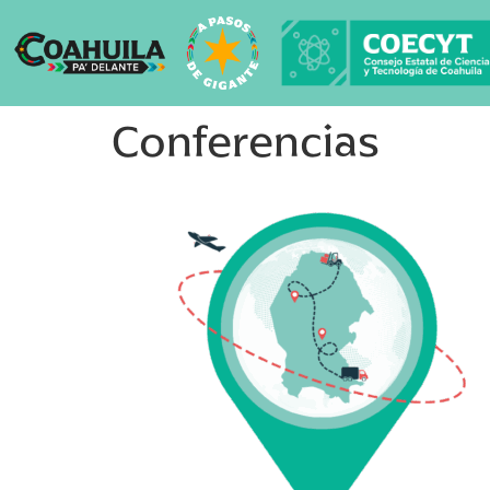
Conferencias