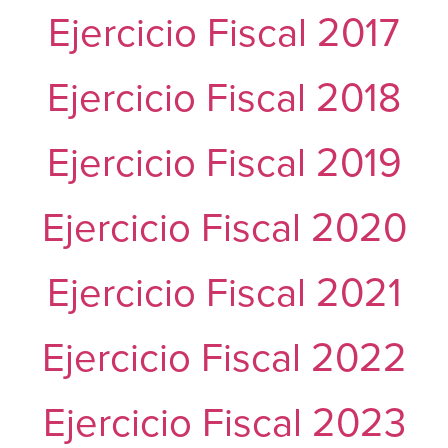
Ejercicio Fiscal 2017
Ejercicio Fiscal 2018
Ejercicio Fiscal 2019
Ejercicio Fiscal 2020
Ejercicio Fiscal 2021
Ejercicio Fiscal 2022
Ejercicio Fiscal 2023