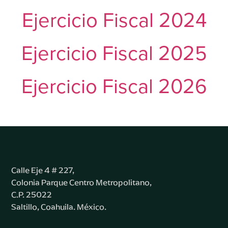
Ejercicio Fiscal 2024
Ejercicio Fiscal 2025
Ejercicio Fiscal 2026
Calle Eje 4 # 227,
Colonia Parque Centro Metropolitano,
C.P. 25022
Saltillo, Coahuila. México.