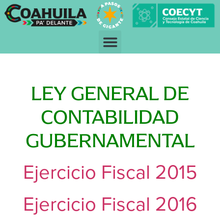
LEY GENERAL DE
CONTABILIDAD
GUBERNAMENTAL
Ejercicio Fiscal 2015
Ejercicio Fiscal 2016