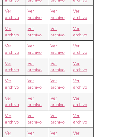
Ver
Ver
Ver
Ver
archivo
archivo
archivo
archivo
Ver
Ver
Ver
Ver
archivo
archivo
archivo
archivo
Ver
Ver
Ver
Ver
archivo
archivo
archivo
archivo
Ver
Ver
Ver
Ver
archivo
archivo
archivo
archivo
Ver
Ver
Ver
Ver
archivo
archivo
archivo
archivo
Ver
Ver
Ver
Ver
archivo
archivo
archivo
archivo
Ver
Ver
Ver
Ver
archivo
archivo
archivo
archivo
Ver
Ver
Ver
Ver