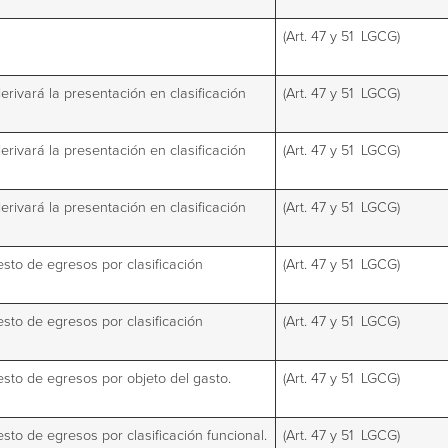
(Art. 47 y 51 LGCG)
erivará la presentación en clasificación
(Art. 47 y 51 LGCG)
erivará la presentación en clasificación
(Art. 47 y 51 LGCG)
erivará la presentación en clasificación
(Art. 47 y 51 LGCG)
esto de egresos por clasificación
(Art. 47 y 51 LGCG)
esto de egresos por clasificación
(Art. 47 y 51 LGCG)
uesto de egresos por objeto del gasto.
(Art. 47 y 51 LGCG)
esto de egresos por clasificación funcional.
(Art. 47 y 51 LGCG)