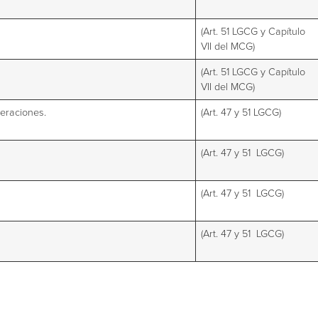
(Art. 51 LGCG y Capítulo
VII del MCG)
(Art. 51 LGCG y Capítulo
VII del MCG)
eraciones.
(Art. 47 y 51 LGCG)
(Art. 47 y 51 LGCG)
(Art. 47 y 51 LGCG)
(Art. 47 y 51 LGCG)