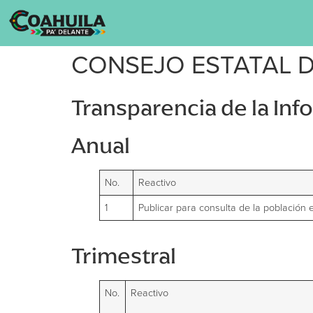
CONSEJO ESTATAL D
Transparencia de la In
Anual
No.
Reactivo
1
Publicar para consulta de la población 
Trimestral
No.
Reactivo