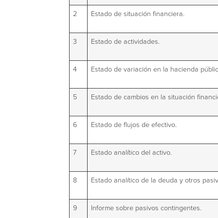
2
Estado de situación financiera.
3
Estado de actividades.
4
Estado de variación en la hacienda públic
5
Estado de cambios en la situación financi
6
Estado de flujos de efectivo.
7
Estado analítico del activo.
8
Estado analítico de la deuda y otros pasi
9
Informe sobre pasivos contingentes.