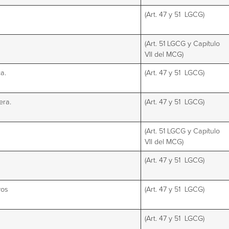
(Art. 47 y 51 LGCG)
(Art. 51 LGCG y Capítulo
VII del MCG)
a.
(Art. 47 y 51 LGCG)
era.
(Art. 47 y 51 LGCG)
(Art. 51 LGCG y Capítulo
VII del MCG)
(Art. 47 y 51 LGCG)
vos
(Art. 47 y 51 LGCG)
(Art. 47 y 51 LGCG)