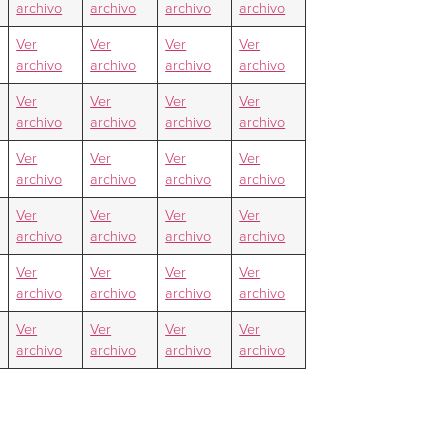
archivo
archivo
archivo
archivo
Ver
Ver
Ver
Ver
archivo
archivo
archivo
archivo
Ver
Ver
Ver
Ver
archivo
archivo
archivo
archivo
Ver
Ver
Ver
Ver
archivo
archivo
archivo
archivo
Ver
Ver
Ver
Ver
archivo
archivo
archivo
archivo
Ver
Ver
Ver
Ver
archivo
archivo
archivo
archivo
Ver
Ver
Ver
Ver
archivo
archivo
archivo
archivo